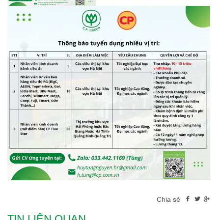
Chia sẻ
TIN LIÊN QUAN