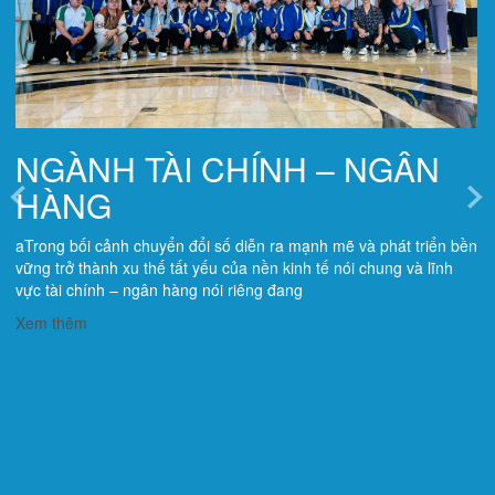
NGÀNH TÀI CHÍNH – NGÂN
HÀNG
aTrong bối cảnh chuyển đổi số diễn ra mạnh mẽ và phát triển bền
vững trở thành xu thế tất yếu của nền kinh tế nói chung và lĩnh
vực tài chính – ngân hàng nói riêng đang
Xem thêm