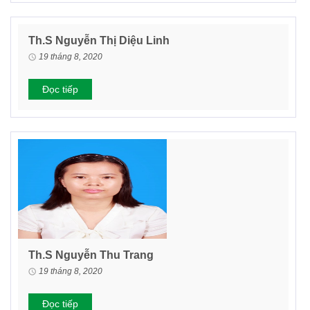
Th.S Nguyễn Thị Diệu Linh
19 tháng 8, 2020
Đọc tiếp
Th.S Nguyễn Thu Trang
19 tháng 8, 2020
Đọc tiếp