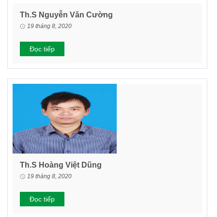
Th.S Nguyễn Văn Cường
19 tháng 8, 2020
Đọc tiếp
Th.S Hoàng Việt Dũng
19 tháng 8, 2020
Đọc tiếp