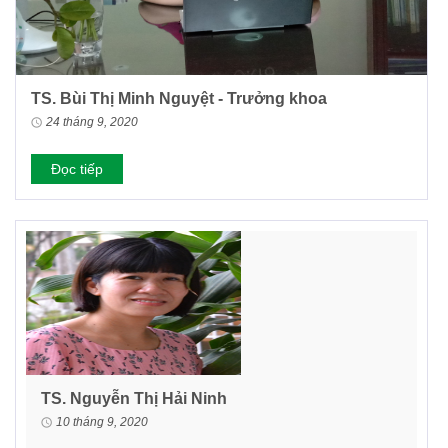
TS. Bùi Thị Minh Nguyệt - Trưởng khoa
24 tháng 9, 2020
Đọc tiếp
TS. Nguyễn Thị Hải Ninh
10 tháng 9, 2020