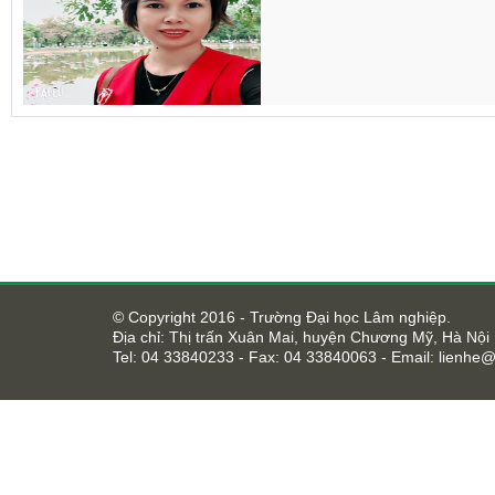
© Copyright 2016 - Trường Đại học Lâm nghiệp.
Địa chỉ: Thị trấn Xuân Mai, huyện Chương Mỹ, Hà Nội
Tel: 04 33840233 - Fax: 04 33840063 - Email:
lienhe@