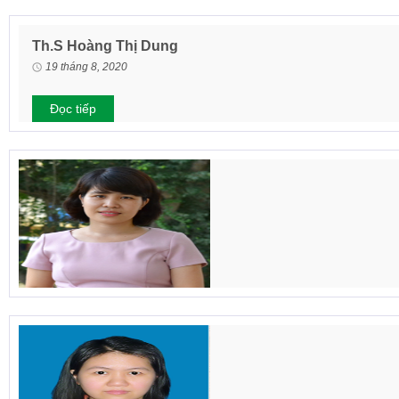
Th.S Hoàng Thị Dung
19 tháng 8, 2020
Đọc tiếp