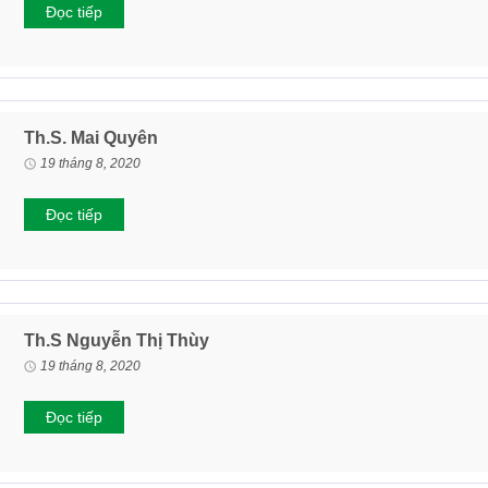
Đọc tiếp
Th.S. Mai Quyên
19 tháng 8, 2020
Đọc tiếp
Th.S Nguyễn Thị Thùy
19 tháng 8, 2020
Đọc tiếp