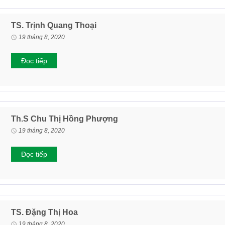
TS. Trịnh Quang Thoại
19 tháng 8, 2020
Đọc tiếp
Th.S Chu Thị Hồng Phượng
19 tháng 8, 2020
Đọc tiếp
TS. Đặng Thị Hoa
19 tháng 8, 2020