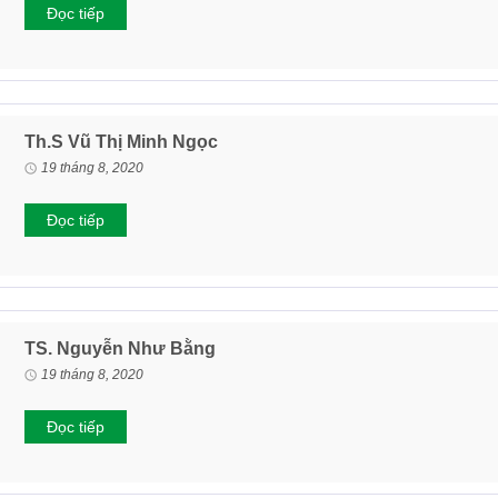
Đọc tiếp
Th.S Vũ Thị Minh Ngọc
19 tháng 8, 2020
Đọc tiếp
TS. Nguyễn Như Bằng
19 tháng 8, 2020
Đọc tiếp