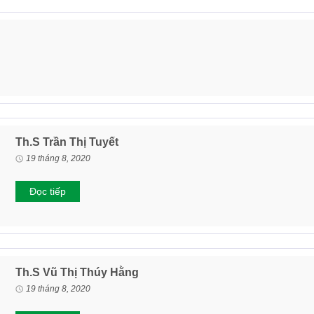
Th.S Trần Thị Tuyết
19 tháng 8, 2020
Đọc tiếp
Th.S Vũ Thị Thúy Hằng
19 tháng 8, 2020