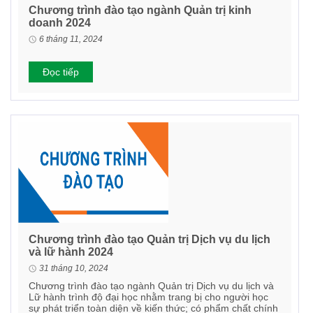
Chương trình đào tạo ngành Quản trị kinh
doanh 2024
6 tháng 11, 2024
Đọc tiếp
Chương trình đào tạo Quản trị Dịch vụ du lịch
và lữ hành 2024
31 tháng 10, 2024
Chương trình đào tạo ngành Quản trị Dịch vụ du lịch và
Lữ hành trình độ đại học nhằm trang bị cho người học
sự phát triển toàn diện về kiến thức; có phẩm chất chính