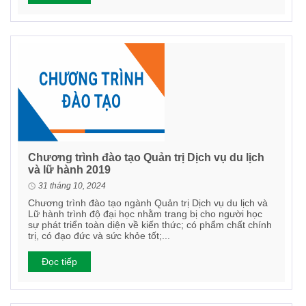
Chương trình đào tạo Quản trị Dịch vụ du lịch
và lữ hành 2019
31 tháng 10, 2024
Chương trình đào tạo ngành Quản trị Dịch vụ du lịch và
Lữ hành trình độ đại học nhằm trang bị cho người học
sự phát triển toàn diện về kiến thức; có phẩm chất chính
trị, có đạo đức và sức khỏe tốt;...
Đọc tiếp