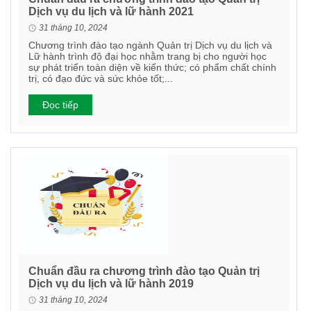
Dịch vụ du lịch và lữ hành 2021
31 tháng 10, 2024
Chương trình đào tạo ngành Quản trị Dịch vụ du lịch và
Lữ hành trình độ đại học nhằm trang bị cho người học
sự phát triển toàn diện về kiến thức; có phẩm chất chính
trị, có đạo đức và sức khỏe tốt;...
Đọc tiếp
Chuẩn đầu ra chương trình đào tạo Quản trị
Dịch vụ du lịch và lữ hành 2019
31 tháng 10, 2024