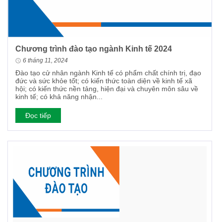
Chương trình đào tạo ngành Kinh tế 2024
6 tháng 11, 2024
Đào tạo cử nhân ngành Kinh tế có phẩm chất chính trị, đạo
đức và sức khỏe tốt; có kiến thức toàn diện về kinh tế xã
hội; có kiến thức nền tảng, hiện đại và chuyên môn sâu về
kinh tế; có khả năng nhận...
Đọc tiếp