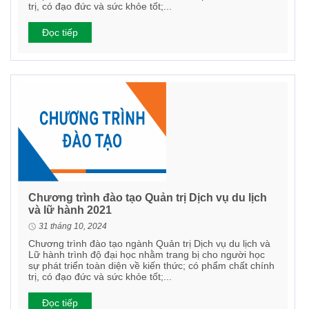
trị, có đạo đức và sức khỏe tốt;...
Đọc tiếp
Chương trình đào tạo Quản trị Dịch vụ du lịch
và lữ hành 2021
31 tháng 10, 2024
Chương trình đào tạo ngành Quản trị Dịch vụ du lịch và
Lữ hành trình độ đại học nhằm trang bị cho người học
sự phát triển toàn diện về kiến thức; có phẩm chất chính
trị, có đạo đức và sức khỏe tốt;...
Đọc tiếp