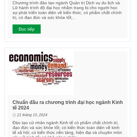
Chương trình đào tạo ngành Quản trị Dịch vụ du lịch và
Lữ hành trình độ đại học nhằm trang bị cho người học
sự phát triển toàn diện về kiến thức; có phẩm chất chính
trị, có đạo đức và sức khỏe tốt;...
Đọc tiếp
Chuẩn đầu ra chương trình đại học ngành Kinh
tế 2024
21 tháng 10, 2024
Đào tạo cử nhân ngành Kinh tế có phẩm chất chính trị,
đạo đức và sức khỏe tốt; có kiến thức toàn diện về kinh
tế xã hội; có kiến thức nền tảng, hiện đại và chuyên môn