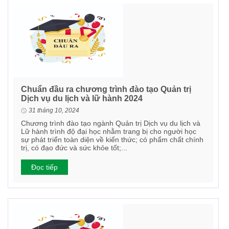
Chuẩn đầu ra chương trình đào tạo Quản trị
Dịch vụ du lịch và lữ hành 2024
31 tháng 10, 2024
Chương trình đào tạo ngành Quản trị Dịch vụ du lịch và
Lữ hành trình độ đại học nhằm trang bị cho người học
sự phát triển toàn diện về kiến thức; có phẩm chất chính
trị, có đạo đức và sức khỏe tốt;...
Đọc tiếp