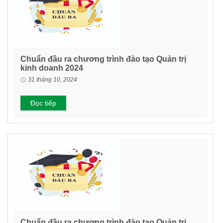
Chuẩn đầu ra chương trình đào tạo Quản trị
kinh doanh 2024
31 tháng 10, 2024
Đọc tiếp
Chuẩn đầu ra chương trình đào tạo Quản trị