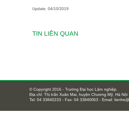
Update: 04/10/2019
TIN LIÊN QUAN
© Copyright 2016 - Trường Đại học Lâm nghiệp.
Địa chỉ: Thị trấn Xuân Mai, huyện Chương Mỹ, Hà Nội
Tel: 04 33840233 - Fax: 04 33840063 - Email:
lienhe@