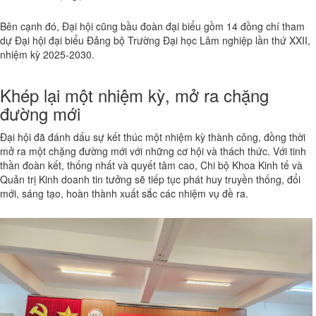
Bên cạnh đó, Đại hội cũng bầu đoàn đại biểu gồm 14 đồng chí tham
dự Đại hội đại biểu Đảng bộ Trường Đại học Lâm nghiệp lần thứ XXII,
nhiệm kỳ 2025-2030.
Khép lại một nhiệm kỳ, mở ra chặng
đường mới
Đại hội đã đánh dấu sự kết thúc một nhiệm kỳ thành công, đồng thời
mở ra một chặng đường mới với những cơ hội và thách thức. Với tinh
thần đoàn kết, thống nhất và quyết tâm cao, Chi bộ Khoa Kinh tế và
Quản trị Kinh doanh tin tưởng sẽ tiếp tục phát huy truyền thống, đổi
mới, sáng tạo, hoàn thành xuất sắc các nhiệm vụ đề ra.