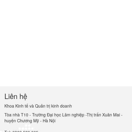
Liên hệ
Khoa Kinh tế và Quản trị kinh doanh
Tòa nhà T10 - Trường Đại học Lâm nghiệp -Thị trấn Xuân Mai -
huyện Chương Mỹ - Hà Nội