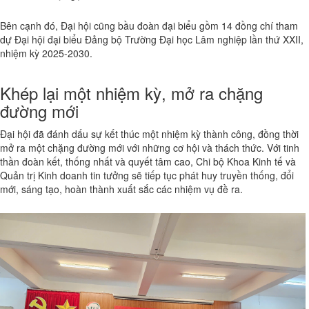
Bên cạnh đó, Đại hội cũng bầu đoàn đại biểu gồm 14 đồng chí tham
dự Đại hội đại biểu Đảng bộ Trường Đại học Lâm nghiệp lần thứ XXII,
nhiệm kỳ 2025-2030.
Khép lại một nhiệm kỳ, mở ra chặng
đường mới
Đại hội đã đánh dấu sự kết thúc một nhiệm kỳ thành công, đồng thời
mở ra một chặng đường mới với những cơ hội và thách thức. Với tinh
thần đoàn kết, thống nhất và quyết tâm cao, Chi bộ Khoa Kinh tế và
Quản trị Kinh doanh tin tưởng sẽ tiếp tục phát huy truyền thống, đổi
mới, sáng tạo, hoàn thành xuất sắc các nhiệm vụ đề ra.