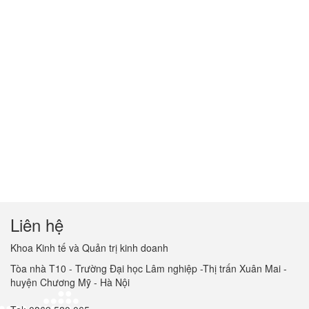
Liên hệ
Khoa Kinh tế và Quản trị kinh doanh
Tòa nhà T10 - Trường Đại học Lâm nghiệp -Thị trấn Xuân Mai -
huyện Chương Mỹ - Hà Nội