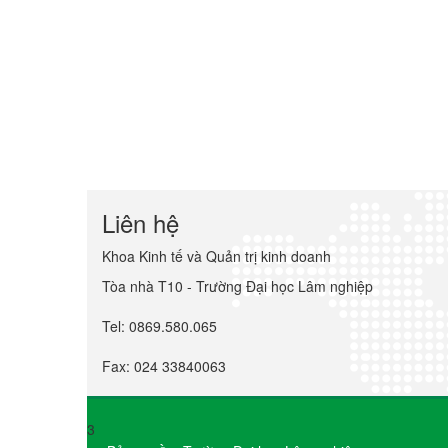
Liên hệ
Khoa Kinh tế và Quản trị kinh doanh
Tòa nhà T10 - Trường Đại học Lâm nghiệp
Tel: 0869.580.065
Fax: 024 33840063
3