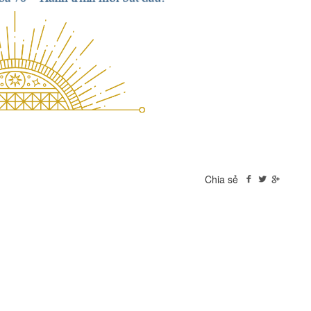
Chia sẻ