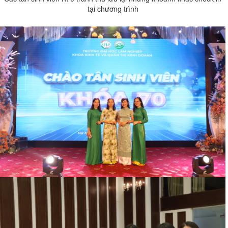
tại chương trình