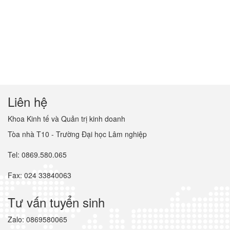
Liên hệ
Khoa Kinh tế và Quản trị kinh doanh
Tòa nhà T10 - Trường Đại học Lâm nghiệp
Tel: 0869.580.065
Fax: 024 33840063
Tư vấn tuyển sinh
Zalo: 0869580065