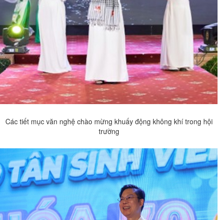
Các tiết mục văn nghệ chào mừng khuấy động không khí trong hội
trường