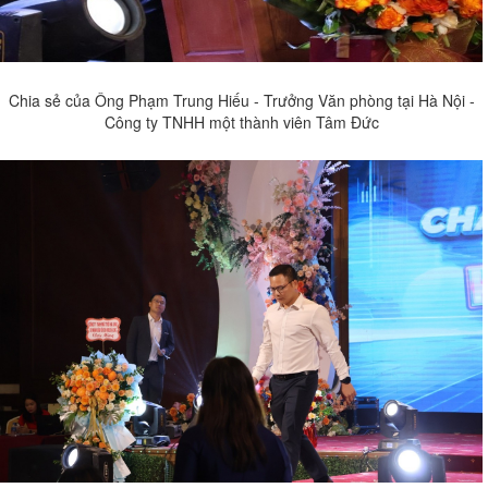
Chia sẻ của Ông Phạm Trung Hiếu - Trưởng Văn phòng tại Hà Nội -
Công ty TNHH một thành viên Tâm Đức