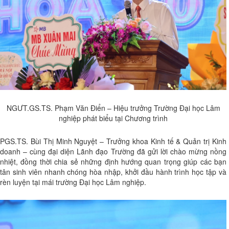
NGƯT.GS.TS. Phạm Văn Điển – Hiệu trưởng Trường Đại học Lâm
nghiệp phát biểu tại Chương trình
PGS.TS. Bùi Thị Minh Nguyệt – Trưởng khoa Kinh tế & Quản trị Kinh
doanh – cùng đại diện Lãnh đạo Trường đã gửi lời chào mừng nồng
nhiệt, đồng thời chia sẻ những định hướng quan trọng giúp các bạn
tân sinh viên nhanh chóng hòa nhập, khởi đầu hành trình học tập và
rèn luyện tại mái trường Đại học Lâm nghiệp.