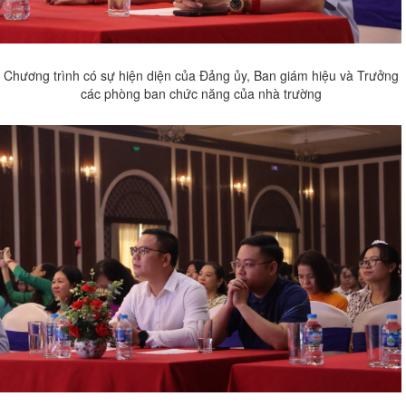
Chương trình có sự hiện diện của Đảng ủy, Ban giám hiệu và Trưởng
các phòng ban chức năng của nhà trường