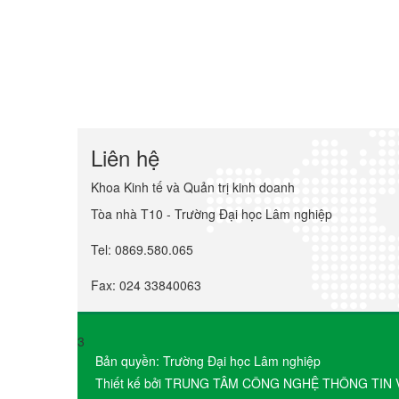
Liên hệ
Khoa Kinh tế và Quản trị kinh doanh
Tòa nhà T10 - Trường Đại học Lâm nghiệp
Tel: 0869.580.065
Fax: 024 33840063
3
Bản quyền: Trường Đại học Lâm nghiệp
Thiết kế bởi TRUNG TÂM CÔNG NGHỆ THÔNG TIN 