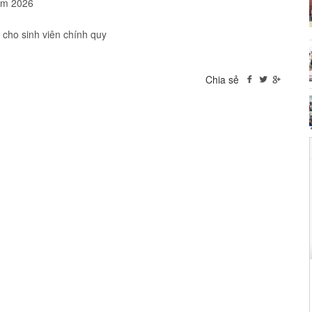
năm 2026
ĩ cho sinh viên chính quy
Chia sẻ