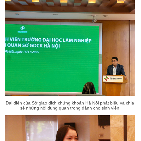
Đại diện của Sở giao dịch chứng khoán Hà Nội phát biểu và chia
sẻ những nội dung quan trọng dành cho sinh viên