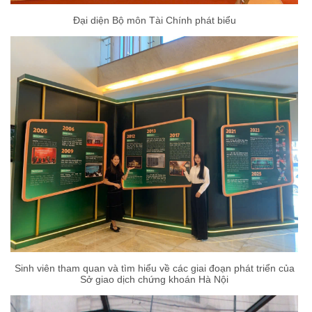
Đại diện Bộ môn Tài Chính phát biểu
Sinh viên tham quan và tìm hiểu về các giai đoạn phát triển của
Sở giao dịch chứng khoán Hà Nội