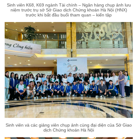
Sinh viên K68, K69 ngành Tài chính – Ngân hàng chụp ảnh lưu
niệm trước trụ sở Sở Giao dịch Chứng khoán Hà Nội (HNX)
trước khi bắt đầu buổi tham quan – kiến tập
Sinh viên và các giảng viên chụp ảnh cùng đại diện của Sở Giao
dịch Chứng khoán Hà Nội