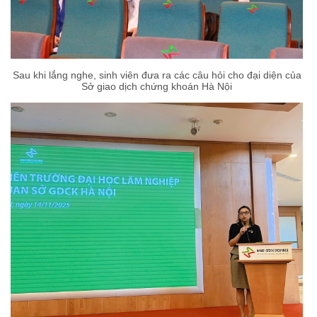
Sau khi lắng nghe, sinh viên đưa ra các câu hỏi cho đại diện của
Sở giao dịch chứng khoán Hà Nội