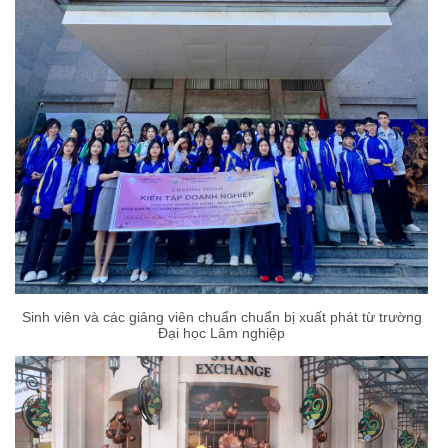
Sinh viên và các giảng viên chuẩn chuẩn bị xuất phát từ trường
Đại học Lâm nghiệp