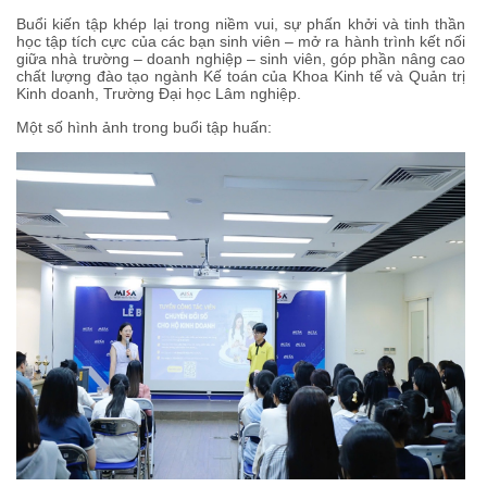
Buổi kiến tập khép lại trong niềm vui, sự phấn khởi và tinh thần
học tập tích cực của các bạn sinh viên – mở ra hành trình kết nối
giữa nhà trường – doanh nghiệp – sinh viên, góp phần nâng cao
chất lượng đào tạo ngành Kế toán của Khoa Kinh tế và Quản trị
Kinh doanh, Trường Đại học Lâm nghiệp.
Một số hình ảnh trong buổi tập huấn: