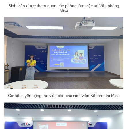
Sinh viên được tham quan các phòng làm việc tại Văn phòng
Misa
Cơ hội tuyển cộng tác viên cho các sinh viên Kế toán tại Misa