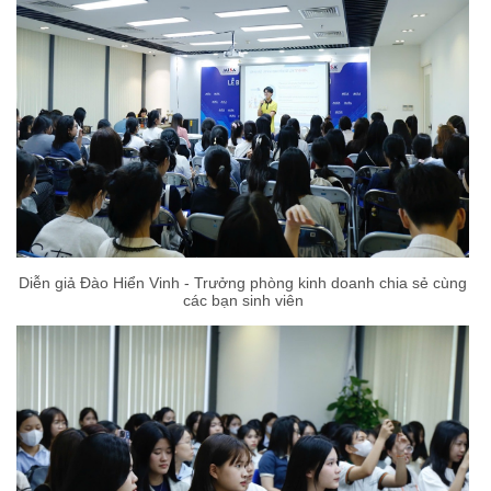
Diễn giả Đào Hiển Vinh - Trưởng phòng kinh doanh chia sẻ cùng
các bạn sinh viên