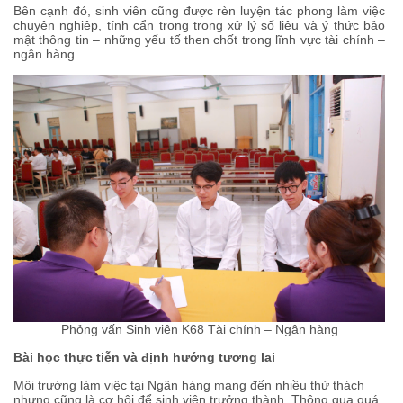
Bên cạnh đó, sinh viên cũng được rèn luyện tác phong làm việc
chuyên nghiệp, tính cẩn trọng trong xử lý số liệu và ý thức bảo
mật thông tin – những yếu tố then chốt trong lĩnh vực tài chính –
ngân hàng.
Phỏng vấn Sinh viên K68 Tài chính – Ngân hàng
Bài học thực tiễn và định hướng tương lai
Môi trường làm việc tại Ngân hàng mang đến nhiều thử thách
nhưng cũng là cơ hội để sinh viên trưởng thành. Thông qua quá