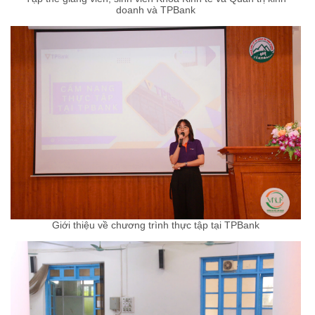
doanh và TPBank
Giới thiệu về chương trình thực tập tại TPBank