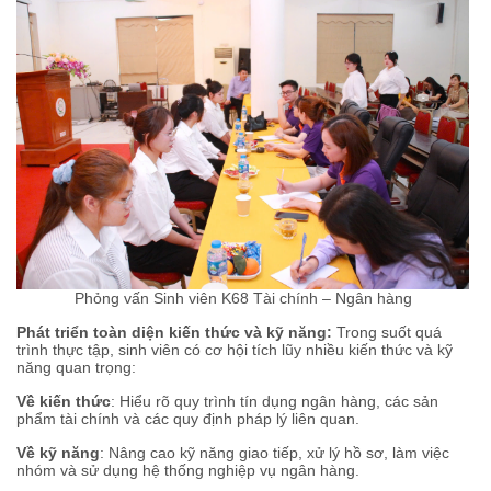
Phỏng vấn Sinh viên K68 Tài chính – Ngân hàng
Phát triển toàn diện kiến thức và kỹ năng:
Trong suốt quá
trình thực tập, sinh viên có cơ hội tích lũy nhiều kiến thức và kỹ
năng quan trọng:
Về kiến thức
: Hiểu rõ quy trình tín dụng ngân hàng, các sản
phẩm tài chính và các quy định pháp lý liên quan.
Về kỹ năng
: Nâng cao kỹ năng giao tiếp, xử lý hồ sơ, làm việc
nhóm và sử dụng hệ thống nghiệp vụ ngân hàng.