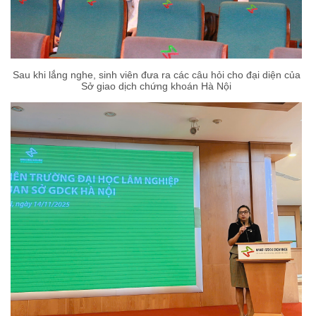
Sau khi lắng nghe, sinh viên đưa ra các câu hỏi cho đại diện của
Sở giao dịch chứng khoán Hà Nội