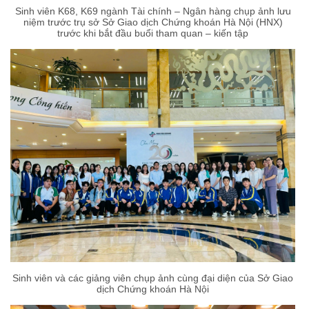
Sinh viên K68, K69 ngành Tài chính – Ngân hàng chụp ảnh lưu
niệm trước trụ sở Sở Giao dịch Chứng khoán Hà Nội (HNX)
trước khi bắt đầu buổi tham quan – kiến tập
Sinh viên và các giảng viên chụp ảnh cùng đại diện của Sở Giao
dịch Chứng khoán Hà Nội