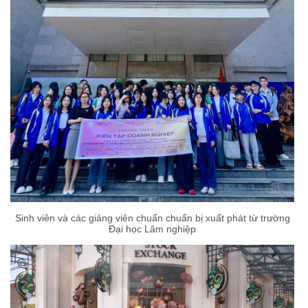
Sinh viên và các giảng viên chuẩn chuẩn bị xuất phát từ trường
Đại học Lâm nghiệp