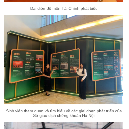
Đại diện Bộ môn Tài Chính phát biểu
Sinh viên tham quan và tìm hiểu về các giai đoạn phát triển của
Sở giao dịch chứng khoán Hà Nội