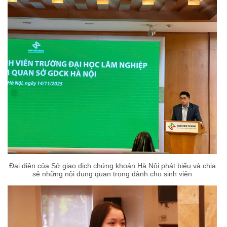
Đại diện của Sở giao dịch chứng khoán Hà Nội phát biểu và chia
sẻ những nội dung quan trọng dành cho sinh viên