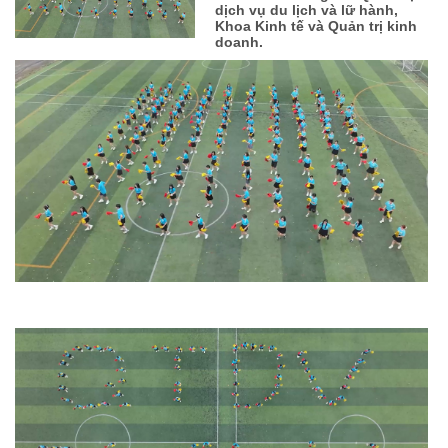
dịch vụ du lịch và lữ hành,
Khoa Kinh tế và Quản trị kinh
doanh.