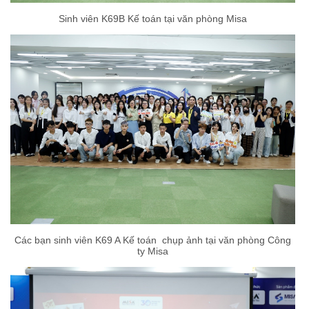
Sinh viên K69B Kế toán tại văn phòng Misa
Các bạn sinh viên K69 A Kế toán chụp ảnh tại văn phòng Công
ty Misa