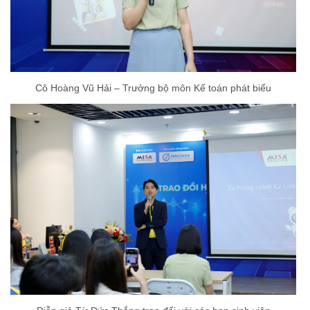
Cô Hoàng Vũ Hải – Trưởng bộ môn Kế toán phát biểu