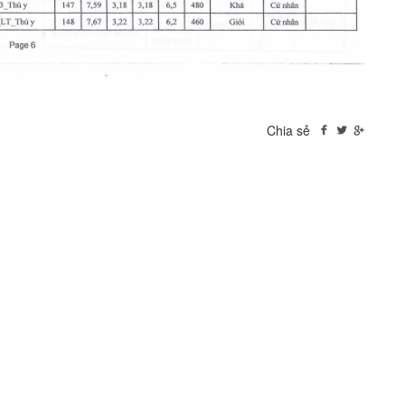
Chia sẻ