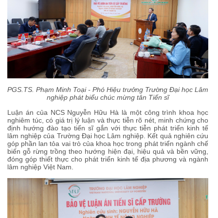
PGS.TS. Phạm Minh Toại - Phó Hiệu trưởng Trường Đại học Lâm
nghiệp phát biểu chúc mừng tân Tiến sĩ
Luận án của NCS Nguyễn Hữu Hà là một công trình khoa học
nghiêm túc, có giá trị lý luận và thực tiễn rõ nét, minh chứng cho
định hướng đào tạo tiến sĩ gắn với thực tiễn phát triển kinh tế
lâm nghiệp của Trường Đại học Lâm nghiệp. Kết quả nghiên cứu
góp phần lan tỏa vai trò của khoa học trong phát triển ngành chế
biến gỗ rừng trồng theo hướng hiện đại, hiệu quả và bền vững,
đóng góp thiết thực cho phát triển kinh tế địa phương và ngành
lâm nghiệp Việt Nam.