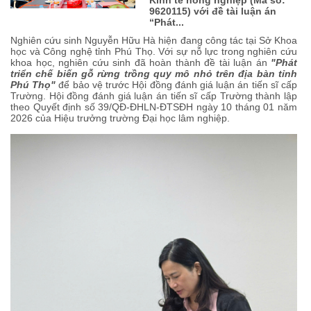
9620115) với đề tài luận án
“Phát...
Nghiên cứu sinh Nguyễn Hữu Hà hiện đang công tác tại Sở Khoa
học và Công nghệ tỉnh Phú Thọ. Với sự nỗ lực trong nghiên cứu
khoa học, nghiên cứu sinh đã hoàn thành đề tài luận án
"Phát
triển chế biến gỗ rừng trồng quy mô nhỏ trên địa bàn tỉnh
Phú Thọ"
để bảo vệ trước Hội đồng đánh giá luận án tiến sĩ cấp
Trường. Hội đồng đánh giá luận án tiến sĩ cấp Trường thành lập
theo Quyết định số 39/QĐ-ĐHLN-ĐTSĐH ngày 10 tháng 01 năm
2026 của Hiệu trưởng trường Đại học lâm nghiệp.