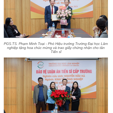
PGS.TS. Phạm Minh Toại - Phó Hiệu trưởng Trường Đại học Lâm
nghiệp tặng hoa chúc mừng và trao giấy chứng nhận cho tân
Tiến sĩ