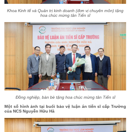
Khoa Kinh tế và Quản trị kinh doanh (đơn vị chuyên môn) tặng
hoa chúc mừng tân Tiến sĩ
Đồng nghiệp, bàn bè tặng hoa chúc mừng tân Tiến sĩ
Một số hình ảnh tại buổi bảo vệ luận án tiến sĩ cấp Trường
của NCS Nguyễn Hữu Hà